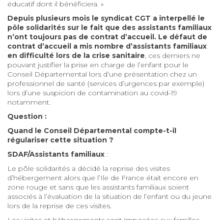
éducatif dont il bénéficiera. »
Depuis plusieurs mois le syndicat CGT a interpellé le
pôle solidarités sur le fait que des assistants familiaux
n’ont toujours pas de contrat d’accueil. Le défaut de
contrat d’accueil a mis nombre d’assistants familiaux
en difficulté lors de la crise sanitaire
, ces derniers ne
pouvant justifier la prise en charge de l’enfant pour le
Conseil Départemental lors d’une présentation chez un
professionnel de santé (services d’urgences par exemple)
lors d’une suspicion de contamination au covid-19
notamment.
Question :
Quand le Conseil Départemental compte-t-il
régulariser cette situation ?
SDAF/Assistants familiaux
:
Le pôle solidarités a décidé la reprise des visites
d’hébergement alors que l’Ile de France était encore en
zone rouge et sans que les assistants familiaux soient
associés à l’évaluation de la situation de l’enfant ou du jeune
lors de la reprise de ces visites.
Les visites et hébergements sont imposées aux familles