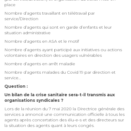
place
Nombre d’agents travaillant en télétravail par
service/Direction
Nombre d’agents qui sont en garde d’enfants et leur
situation administrative
Nombre d’agents en ASA et le motif
Nombre d’agents ayant participé aux initiatives ou actions
volontaires en direction des usagers vulnérables
Nombre d’agents en arrêt maladie
Nombre d’agents malades du Covid 19 par direction et
service…
Question :
Un bilan de la crise sanitaire sera-t-il transmis aux
organisations syndicales ?
Lors de la réunion du 7 mai 2020 la Directrice générale des
services a annoncé une communication officielle à tous les
agents après concertation des élu-e-s et des directeurs sur
la situation des agents quant à leurs congés.