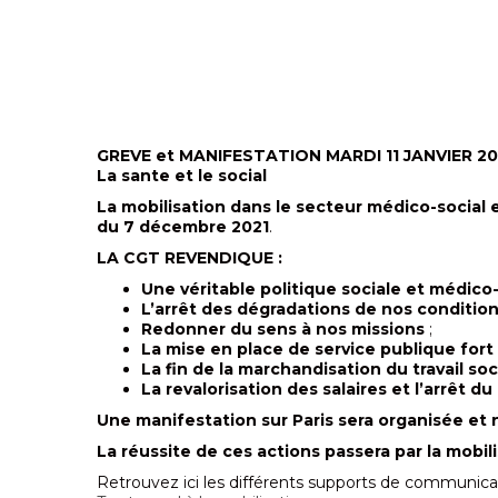
GREVE et MANIFESTATION MARDI 11 JANVIER 2
La sante et le social
La mobilisation dans le secteur médico-social e
du 7 décembre 2021
.
LA CGT REVENDIQUE :
Une véritable politique sociale et médico
L’arrêt des dégradations de nos condition
Redonner du sens à nos missions
;
La mise en place de service publique fort 
La fin de la marchandisation du travail soc
La revalorisation des salaires et l’arrêt du
Une manifestation sur Paris sera organisée et 
La réussite de ces actions passera par la mobi
Retrouvez ici les différents supports de communica