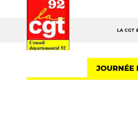
LA CGT 
JOURNÉE 