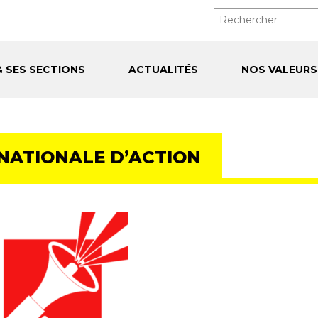
& SES SECTIONS
ACTUALITÉS
NOS VALEURS
NATIONALE D’ACTION