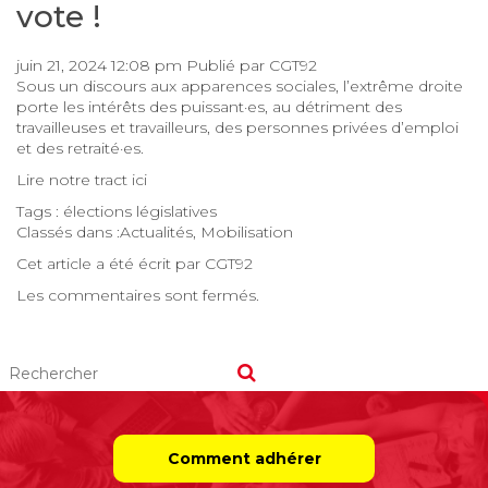
vote !
juin 21, 2024 12:08 pm
Publié par
CGT92
Sous un discours aux apparences sociales, l’extrême droite
porte les intérêts des puissant·es, au détriment des
travailleuses et travailleurs, des personnes privées d’emploi
et des retraité·es.
Lire notre tract
ici
Tags :
élections législatives
Classés dans :
Actualités
,
Mobilisation
Cet article a été écrit par CGT92
Les commentaires sont fermés.
Comment adhérer