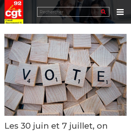
Tog
Les 30 juin et 7 juillet, on