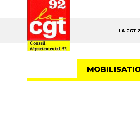
LA CGT 
MOBILISATIO